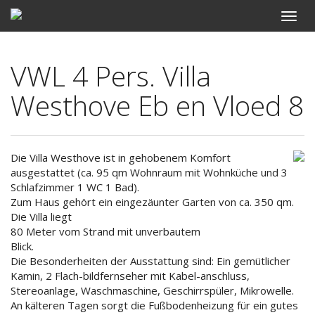
VWL 4 Pers. Villa
Westhove Eb en Vloed 8
Die Villa Westhove ist in gehobenem Komfort
ausgestattet (ca. 95 qm Wohnraum mit Wohnküche und 3
Schlafzimmer 1 WC 1 Bad).
Zum Haus gehört ein eingezäunter Garten von ca. 350 qm.
Die Villa liegt
80 Meter vom Strand mit unverbautem
Blick.
Die Besonderheiten der Ausstattung sind: Ein gemütlicher
Kamin, 2 Flach-bildfernseher mit Kabel-anschluss,
Stereoanlage, Waschmaschine, Geschirrspüler, Mikrowelle.
An kälteren Tagen sorgt die Fußbodenheizung für ein gutes