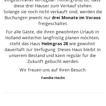
diese drei Häuser zum Verkauf stehen.

Solange sie noch nicht verkauft sind, werden die 
Buchungen jeweils nur 
drei Monate im Voraus
freigeschaltet.
Für alle Gäste, die ihren gewohnten Urlaub in 
Holland weiterhin langfristig planen möchten, 
steht das Haus 
Helmgras 28
 wie gewohnt 
dauerhaft zur Verfügung. Dieses Haus bleibt in 
unserem Bestand und kann regulär für die 
Zukunft gebucht werden.
Wir freuen uns auf Ihren Besuch.
Familie Hecht