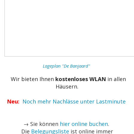
Lageplan "De Banjaard"
Wir bieten Ihnen
kostenloses WLAN
in allen
Häusern.
Neu:
Noch mehr Nachlässe unter Lastminute
→ Sie können
hier online buchen
.
Die
Belegungsliste
ist online immer