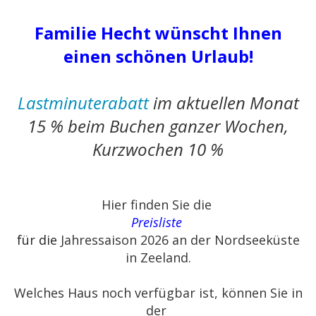
Familie Hecht wünscht Ihnen
einen schönen Urlaub!
Lastminuterabatt
im aktuellen Monat
15 % beim Buchen ganzer Wochen,
Kurzwochen 10 %
Hier finden Sie die
Preisliste
für die
Jahressaison 2026 an der Nordseeküste
in Zeeland.
Welches Haus noch verfügbar ist, können Sie in
der