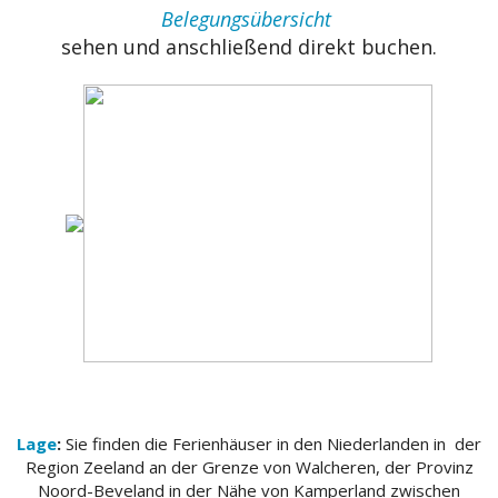
Belegungsübersicht
sehen und anschließend direkt buchen.
Lage
:
Sie finden die Ferienhäuser in den Niederlanden in der
Region Zeeland an der Grenze von Walcheren, der Provinz
Noord-Beveland in der Nähe von Kamperland zwischen