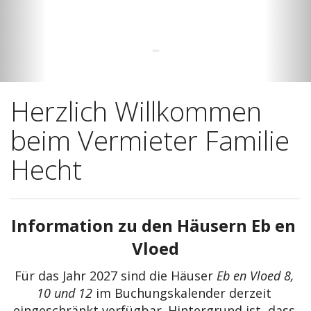
...
Herzlich Willkommen
beim Vermieter Familie
Hecht
Information zu den Häusern Eb en 
Vloed
Für das Jahr 2027 sind die Häuser 
Eb en Vloed 8, 
10 und 12
 im Buchungskalender derzeit 
eingeschränkt verfügbar. Hintergrund ist, dass 