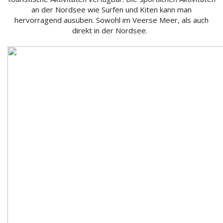
an der Nordsee wie Surfen und Kiten kann man
hervorragend ausüben. Sowohl im Veerse Meer, als auch
direkt in der Nordsee.